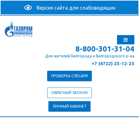
8-800-301-31-04
Для жителей Белгорода и Белгородского р-на
+7 (4722) 25-12-25
ПРОВЕРКА СЛЕСАРЯ
ОБРАТНЫЙ ЗВОНОК
ЛИЧНЫЙ КАБИНЕТ