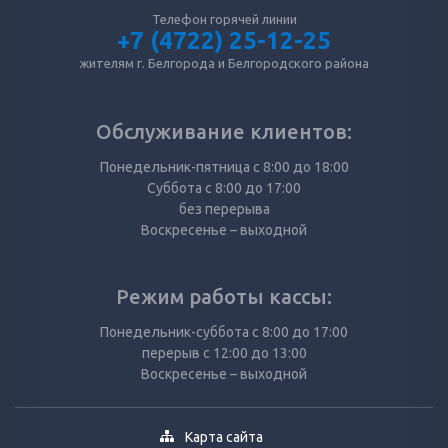
Телефон горячей линии
+7 (4722) 25-12-25
жителям г. Белгорода и Белгородского района
Обслуживание клиентов:
Понедельник-пятница с 8:00 до 18:00
Суббота с 8:00 до 17:00
без перерыва
Воскресенье – выходной
Режим работы кассы:
Понедельник-суббота с 8:00 до 17:00
перерыв с 12:00 до 13:00
Воскресенье – выходной
Карта сайта