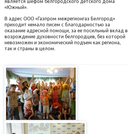
является шефом белгородского детского дома
«Южный».
В адрес ООО «Газпром межрегионгаз Белгород»
приходит немало писем с благодарностью за
оказание адресной помощи, за ее посильный вклад в
возрождение духовности белгородцев, без которой
невозможен и экономический подъем как региона,
так и страны в целом.