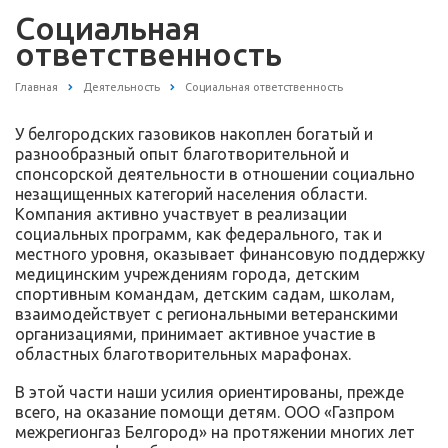
Социальная
ответственность
Главная
Деятельность
Социальная ответственность
У белгородских газовиков накоплен богатый и
разнообразный опыт благотворительной и
спонсорской деятельности в отношении социально
незащищенных категорий населения области.
Компания активно участвует в реализации
социальных программ, как федерального, так и
местного уровня, оказывает финансовую поддержку
медицинским учреждениям города, детским
спортивным командам, детским садам, школам,
взаимодействует с региональными ветеранскими
организациями, принимает активное участие в
областных благотворительных марафонах.
В этой части наши усилия ориентированы, прежде
всего, на оказание помощи детям. ООО «Газпром
межрегионгаз Белгород» на протяжении многих лет