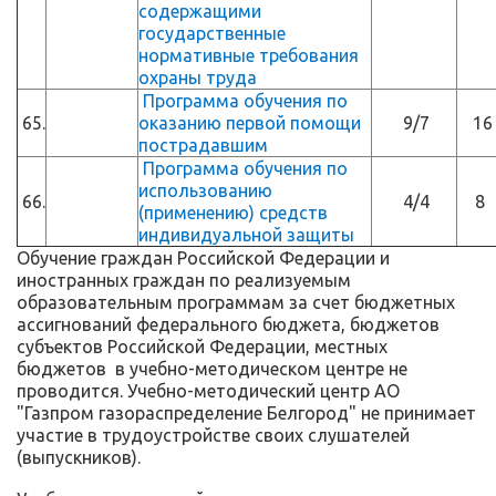
содержащими
государственные
нормативные требования
охраны труда
Программа обучения по
65.
оказанию первой помощи
9/7
16
пострадавшим
Программа обучения по
использованию
66.
4/4
8
(применению) средств
индивидуальной защиты
Обучение граждан Российской Федерации и
иностранных граждан по реализуемым
образовательным программам за счет бюджетных
ассигнований федерального бюджета, бюджетов
субъектов Российской Федерации, местных
бюджетов в учебно-методическом центре не
проводится. Учебно-методический центр АО
"Газпром газораспределение Белгород" не принимает
участие в трудоустройстве своих слушателей
(выпускников).