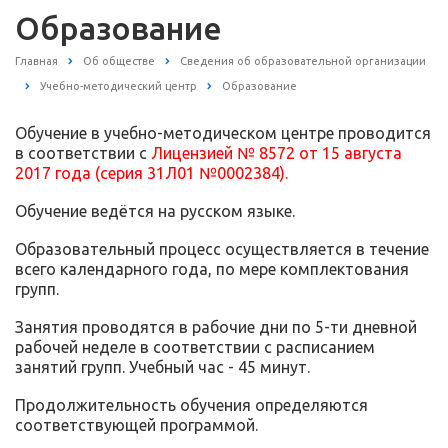
Образование
Главная
Об обществе
Сведения об образовательной организации
Учебно-методический центр
Образование
Обучение в учебно-методическом центре проводится
в соответствии с
Лицензией № 8572 от 15 августа
2017 года (серия 31Л01 №0002384)
.
Обучение ведётся на русском языке.
Образовательный процесс осуществляется в течение
всего календарного года, по мере комплектования
групп.
Занятия проводятся в рабочие дни по 5-ти дневной
рабочей неделе в соответствии с расписанием
занятий групп. Учебный час - 45 минут.
Продолжительность обучения определяются
соответствующей программой.