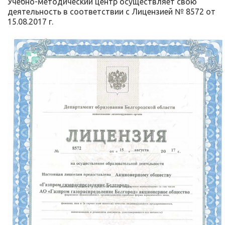
Учебно-методический центр осуществляет свою
деятельность в соответствии с Лицензией № 8572 от
15.08.2017 г.