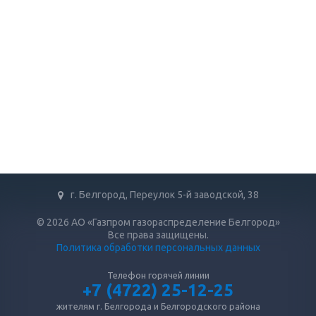
г. Белгород, Переулок 5-й заводской, 38
© 2026 АО «Газпром газораспределение Белгород»
Все права защищены.
Политика обработки персональных данных
Телефон горячей линии
+7 (4722) 25-12-25
жителям г. Белгорода и Белгородского района