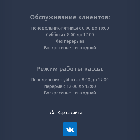
Обслуживание клиентов:
Понедельник-пятница с 8:00 до 18:00
Суббота с 8:00 до 17:00
без перерыва
Воскресенье – выходной
Режим работы кассы:
Понедельник-суббота с 8:00 до 17:00
перерыв с 12:00 до 13:00
Воскресенье – выходной
Карта сайта