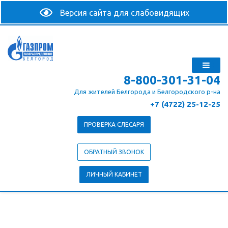
8-800-301-31-04
Для жителей Белгорода и Белгородского р-на
+7 (4722) 25-12-25
ПРОВЕРКА СЛЕСАРЯ
ОБРАТНЫЙ ЗВОНОК
ЛИЧНЫЙ КАБИНЕТ