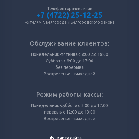
Телефон горячей линии
+7 (4722) 25-12-25
жителям г. Белгорода и Белгородского района
Обслуживание клиентов:
Понедельник-пятница с 8:00 до 18:00
Суббота с 8:00 до 17:00
без перерыва
Воскресенье – выходной
Режим работы кассы:
Понедельник-суббота с 8:00 до 17:00
перерыв с 12:00 до 13:00
Воскресенье – выходной
Карта сайта