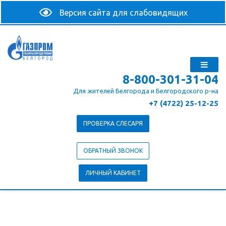
8-800-301-31-04
Для жителей Белгорода и Белгородского р-на
+7 (4722) 25-12-25
ПРОВЕРКА СЛЕСАРЯ
ОБРАТНЫЙ ЗВОНОК
ЛИЧНЫЙ КАБИНЕТ