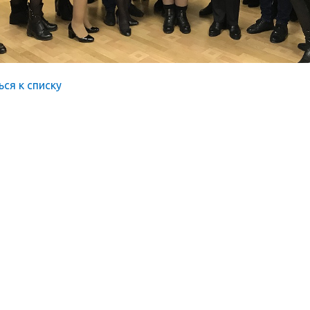
ься к списку