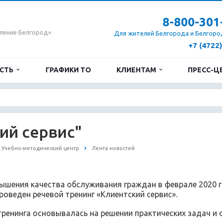
8-800-301
ление Белгород»
Для жителей Белгорода и Белгоро
+7 (4722
ОСТЬ
ГРАФИКИ ТО
КЛИЕНТАМ
ПРЕСС-Ц
ий сервис"
Учебно-методический центр
Лента новостей
ышения качества обслуживания граждан в феврале 2020 
роведен речевой тренинг «Клиентский сервис».
ренинга основывалась на решении практических задач и 