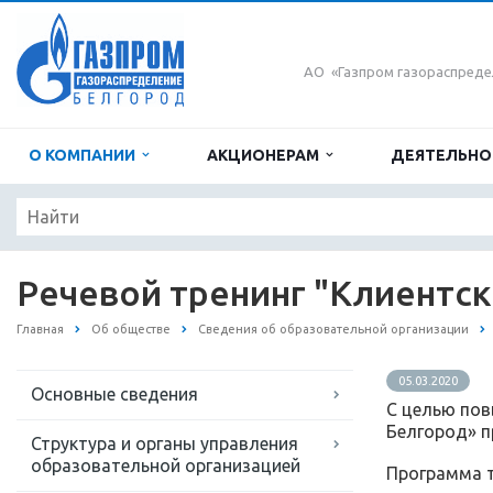
АО «Газпром газораспреде
О КОМПАНИИ
АКЦИОНЕРАМ
ДЕЯТЕЛЬН
Речевой тренинг "Клиентск
Главная
Об обществе
Сведения об образовательной организации
05.03.2020
Основные сведения
С целью пов
Белгород» п
Структура и органы управления
образовательной организацией
Программа т