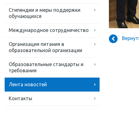
Стипендии и меры поддержки
обучающихся
Международное сотрудничество
Вернут
Организация питания в
образовательной организации
Образовательные стандарты и
требования
Лента новостей
Контакты