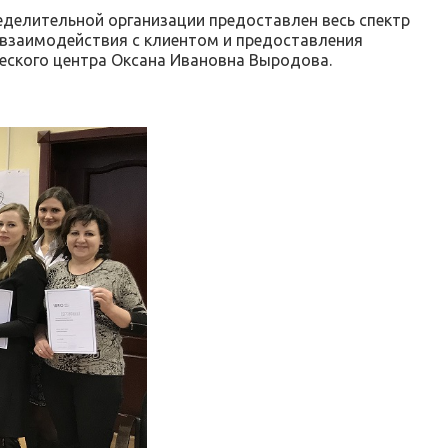
еделительной организации предоставлен весь спектр
взаимодействия с клиентом и предоставления
ческого центра Оксана Ивановна Выродова.