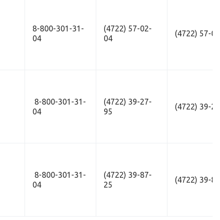
8-800-301-31-
(4722) 57-02-
(4722) 57-0
04
04
8-800-301-31-
(4722) 39-27-
(4722) 39-2
04
95
8-800-301-31-
(4722) 39-87-
(4722) 39-8
04
25