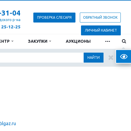
-31-04
ПРОВЕРКА СЛЕСАРЯ
ОБРАТНЫЙ ЗВОНОК
дского р-на
) 25-12-25
ЛИЧНЫЙ КАБИНЕТ
...
ЕНТР
ЗАКУПКИ
АУКЦИОНЫ
Верс
НАЙТИ
lgaz.ru