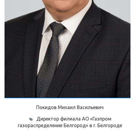
Покидов Михаил Васильевич
Директор филиала АО «Газпром
газораспределение Белгород» в г. Белгороде