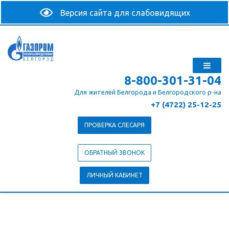
8-800-301-31-04
Для жителей Белгорода и Белгородского р-на
+7 (4722) 25-12-25
ПРОВЕРКА СЛЕСАРЯ
ОБРАТНЫЙ ЗВОНОК
ЛИЧНЫЙ КАБИНЕТ