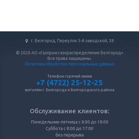
г. Белгород, Переулок 5-й заводской, 38
© 2026 АО «Газпром газораспределение Белгород»
Все права защищены.
Политика обработки персональных данных
Телефон горячей линии
+7 (4722) 25-12-25
жителям г. Белгорода и Белгородского района
Обслуживание клиентов:
Понедельник-пятница с 8:00 до 18:00
Суббота с 8:00 до 17:00
без перерыва