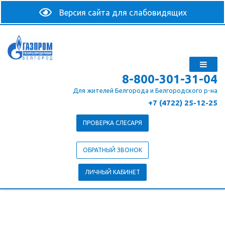
8-800-301-31-04
Для жителей Белгорода и Белгородского р-на
+7 (4722) 25-12-25
ПРОВЕРКА СЛЕСАРЯ
ОБРАТНЫЙ ЗВОНОК
ЛИЧНЫЙ КАБИНЕТ