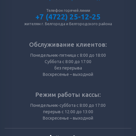
Телефон горячей линии
+7 (4722) 25-12-25
жителям г. Белгорода и Белгородского района
Обслуживание клиентов:
Понедельник-пятница с 8:00 до 18:00
Суббота с 8:00 до 17:00
без перерыва
Воскресенье – выходной
Режим работы кассы:
Понедельник-суббота с 8:00 до 17:00
перерыв с 12:00 до 13:00
Воскресенье – выходной