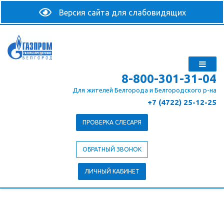
8-800-301-31-04
Для жителей Белгорода и Белгородского р-на
+7 (4722) 25-12-25
ПРОВЕРКА СЛЕСАРЯ
ОБРАТНЫЙ ЗВОНОК
ЛИЧНЫЙ КАБИНЕТ