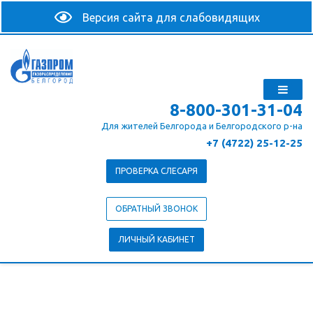
8-800-301-31-04
Для жителей Белгорода и Белгородского р-на
+7 (4722) 25-12-25
ПРОВЕРКА СЛЕСАРЯ
ОБРАТНЫЙ ЗВОНОК
ЛИЧНЫЙ КАБИНЕТ