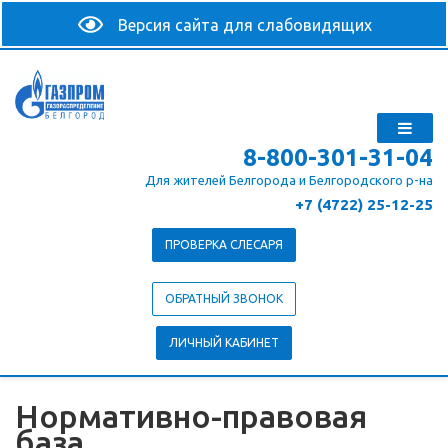
8-800-301-31-04
Для жителей Белгорода и Белгородского р-на
+7 (4722) 25-12-25
ПРОВЕРКА СЛЕСАРЯ
ОБРАТНЫЙ ЗВОНОК
ЛИЧНЫЙ КАБИНЕТ
Нормативно-правовая
база