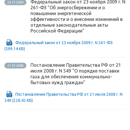
Федеральный закон от 23 ноября 2009 г. N
23.11.2009
261-ФЗ "Об энергосбережении и о
повышении энергетической
эффективности и о внесении изменений в
отдельные законодательные акты
Российской Федерации"
Федеральный закон от 23 ноября 2009 г. N 261-ФЗ
(599.14 КБ)
Постановление Правительства РФ от 21
21.07.2008
июля 2008 г. N 549 "О порядке поставки
газа для обеспечения коммунально-
бытовых нужд граждан"
Постановление Правительства РФ от 21 июля 2008 г. N
549
(228.42 КБ)