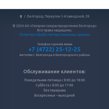
г. Белгород, Переулок 5-й заводской, 38
© 2026 АО «Газпром газораспределение Белгород»
Все права защищены.
Политика обработки персональных данных
Телефон горячей линии
+7 (4722) 25-12-25
жителям г. Белгорода и Белгородского района
Обслуживание клиентов:
Понедельник-пятница с 8:00 до 18:00
Суббота с 8:00 до 17:00
без перерыва
Воскресенье – выходной