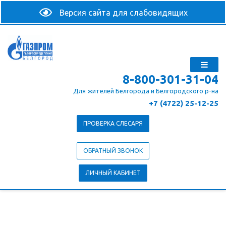
8-800-301-31-04
Для жителей Белгорода и Белгородского р-на
+7 (4722) 25-12-25
ПРОВЕРКА СЛЕСАРЯ
ОБРАТНЫЙ ЗВОНОК
ЛИЧНЫЙ КАБИНЕТ