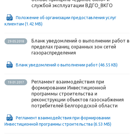
службой эксплуатации ВДГО_ВКГО
Положение об организации предоставления услуг
клиентам
(1.42 МБ)
Бланк уведомлений о выполнении работ в
29.05.2018
пределах границ охранных зон сетей
газораспределения
Бланк уведомлений о выполнении работ
(46.55 КБ)
Регламент взаимодействия при
19.01.2017
формировании Инвестиционной
программы строительства и
реконструкции объектов газоснабжения
потребителей Белгородской области
Регламент взаимодействия при формировании
Инвестиционной программы строительства
(6.53 МБ)