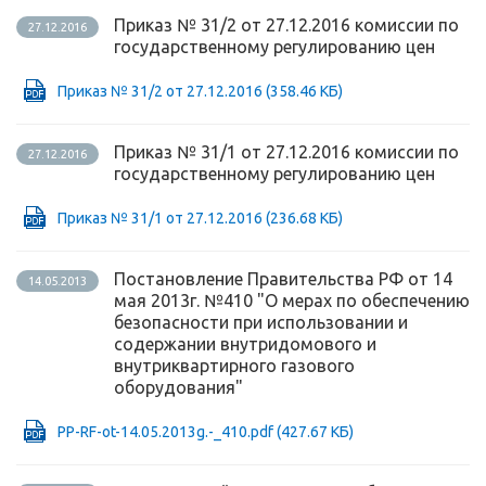
Приказ № 31/2 от 27.12.2016 комиссии по
27.12.2016
государственному регулированию цен
Приказ № 31/2 от 27.12.2016
(358.46 КБ)
Приказ № 31/1 от 27.12.2016 комиссии по
27.12.2016
государственному регулированию цен
Приказ № 31/1 от 27.12.2016
(236.68 КБ)
Постановление Правительства РФ от 14
14.05.2013
мая 2013г. №410 "О мерах по обеспечению
безопасности при использовании и
содержании внутридомового и
внутриквартирного газового
оборудования"
PP-RF-ot-14.05.2013g.-_410.pdf
(427.67 КБ)