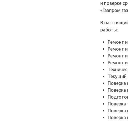
и поверке с
«Газпром га
В настоящий
работы:
Ремонт и
Ремонт и 
Ремонт и
Ремонт и
Техничес
Текущий 
Поверка 
Поверка 
Подготов
Поверка 
Поверка 
Поверка 