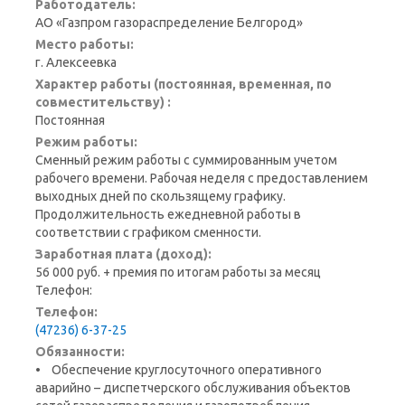
Работодатель:
АО «Газпром газораспределение Белгород»
Место работы:
г. Алексеевка
Характер работы (постоянная, временная, по
совместительству) :
Постоянная
Режим работы:
Сменный режим работы с суммированным учетом
рабочего времени. Рабочая неделя с предоставлением
выходных дней по скользящему графику.
Продолжительность ежедневной работы в
соответствии с графиком сменности.
Заработная плата (доход):
56 000 руб. + премия по итогам работы за месяц
Телефон:
Телефон:
(47236) 6-37-25
Обязанности:
• Обеспечение круглосуточного оперативного
аварийно – диспетчерского обслуживания объектов