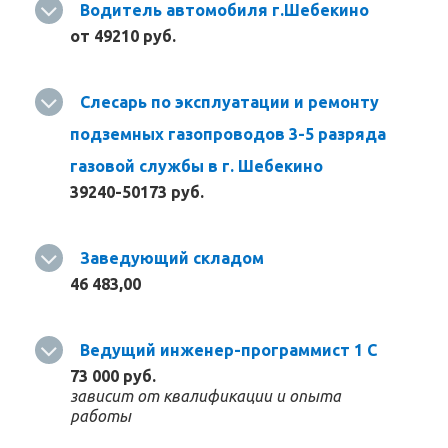
Водитель автомобиля г.Шебекино
от 49210 руб.
Слесарь по эксплуатации и ремонту
подземных газопроводов 3-5 разряда
газовой службы в г. Шебекино
39240-50173 руб.
Заведующий складом
46 483,00
Ведущий инженер-программист 1 С
73 000 руб.
зависит от квалификации и опыта
работы