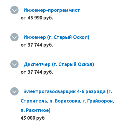
Инженер-программист
от 45 990 руб.
Инженер (г. Старый Оскол)
от 37 744 руб.
Диспетчер (г. Старый Оскол)
от 37 744 руб.
Электрогазосварщик 4-6 разряда (г.
Строитель, п. Борисовка, г. Грайворон,
п. Ракитное)
45 000 руб