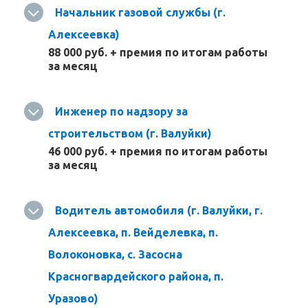
Начальник газовой службы (г.
Алексеевка)
88 000 руб. + премия по итогам работы
за месяц
Инженер по надзору за
строительством (г. Валуйки)
46 000 руб. + премия по итогам работы
за месяц
Водитель автомобиля (г. Валуйки, г.
Алексеевка, п. Вейделевка, п.
Волоконовка, с. Засосна
Красногвардейского района, п.
Уразово)