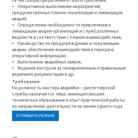
сетей газораспределения и газопотребления,
• Оперативное выполнение мероприятий,
предусмотренных планом локализации и ликвидации
аварий,
• Определение необходимости привлечения к
ликвидации аварии организаций и служб различных
ведомств в соответствии с планом взаимодействия,
• Руководство по предупреждению и локализации
аварии, обеспечение взаимодействия и передача
оперативной информации,
• Выполнение аварийных заявок,
• Ведение контроля за своевременным и правильным
ведением документации и др.
Требования:
На должность мастера аварийно – диспетчерской
службы назначается лицо, имеющее высшее
техническое образование и опыт практической работы
по направлению деятельности не менее одного года.
ОТПРАВИТЬ РЕЗЮМЕ