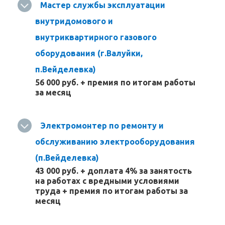
Мастер службы эксплуатации
внутридомового и
внутриквартирного газового
оборудования (г.Валуйки,
п.Вейделевка)
56 000 руб. + премия по итогам работы
за месяц
Электромонтер по ремонту и
обслуживанию электрооборудования
(п.Вейделевка)
43 000 руб. + доплата 4% за занятость
на работах с вредными условиями
труда + премия по итогам работы за
месяц