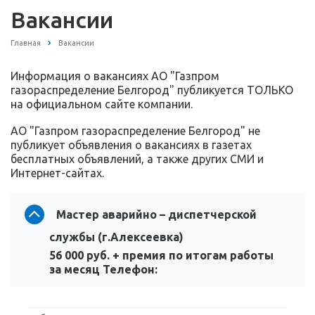
Вакансии
Главная
Вакансии
Информация о вакансиях АО "Газпром
газораспределение Белгород" публикуется ТОЛЬКО
на официальном сайте компании.
АО "Газпром газораспределение Белгород" не
публикует объявления о вакансиях в газетах
бесплатных объявлений, а также других СМИ и
Интернет-сайтах.
Мастер аварийно – диспетчерской
службы (г.Алексеевка)
56 000 руб. + премия по итогам работы
за месяц Телефон: