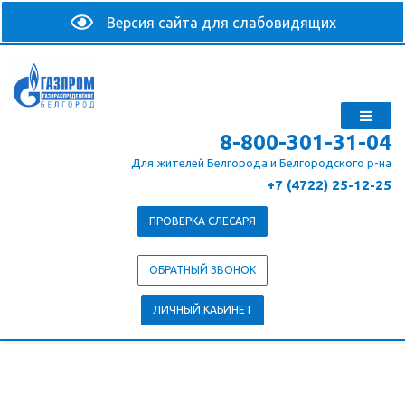
8-800-301-31-04
Для жителей Белгорода и Белгородского р-на
+7 (4722) 25-12-25
ПРОВЕРКА СЛЕСАРЯ
ОБРАТНЫЙ ЗВОНОК
ЛИЧНЫЙ КАБИНЕТ