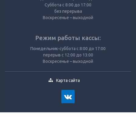
Суббота с 8:00 до 17:00
без перерыва
Воскресенье – выходной
Режим работы кассы:
Понедельник-суббота с 8:00 до 17:00
перерыв с 12:00 до 13:00
Воскресенье – выходной
Карта сайта