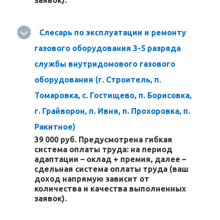
заявок).
Слесарь по эксплуатации и ремонту
газового оборудования 3-5 разряда
службы внутридомового газового
оборудования (г. Строитель, п.
Томаровка, с. Гостищево, п. Борисовка,
г. Грайворон, п. Ивня, п. Прохоровка, п.
Ракитное)
39 000 руб. Предусмотрена гибкая
система оплаты труда: на период
адаптации – оклад + премия, далее –
сдельная система оплаты труда (ваш
доход напрямую зависит от
количества и качества выполненных
заявок).