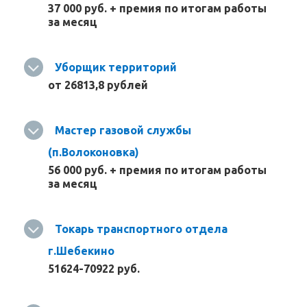
37 000 руб. + премия по итогам работы
за месяц
Уборщик территорий
от 26813,8 рублей
Мастер газовой службы
(п.Волоконовка)
56 000 руб. + премия по итогам работы
за месяц
Токарь транспортного отдела
г.Шебекино
51624-70922 руб.