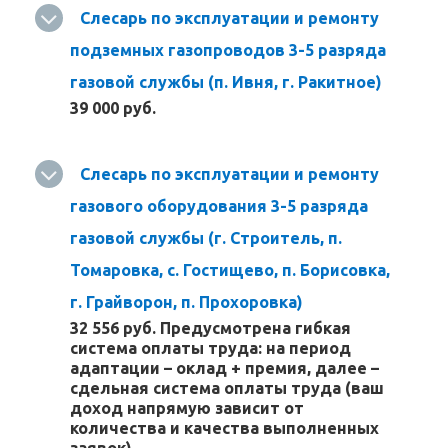
Слесарь по эксплуатации и ремонту
подземных газопроводов 3-5 разряда
газовой службы (п. Ивня, г. Ракитное)
39 000 руб.
Слесарь по эксплуатации и ремонту
газового оборудования 3-5 разряда
газовой службы (г. Строитель, п.
Томаровка, с. Гостищево, п. Борисовка,
г. Грайворон, п. Прохоровка)
32 556 руб. Предусмотрена гибкая
система оплаты труда: на период
адаптации – оклад + премия, далее –
сдельная система оплаты труда (ваш
доход напрямую зависит от
количества и качества выполненных