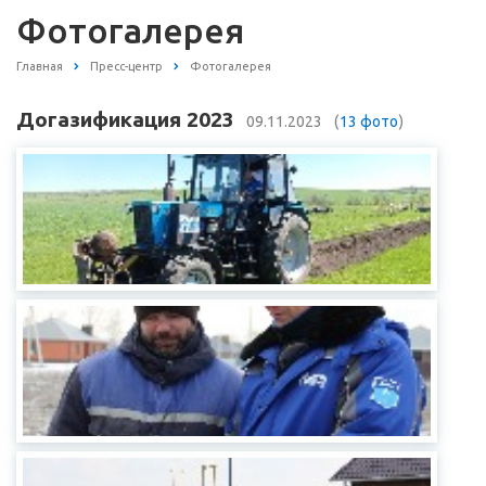
Фотогалерея
Главная
Пресс-центр
Фотогалерея
Догазификация 2023
09.11.2023
(
13 фото
)