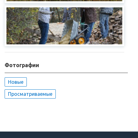
Фотографии
Новые
Просматриваемые