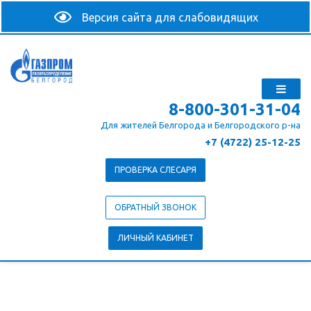
8-800-301-31-04
Для жителей Белгорода и Белгородского р-на
+7 (4722) 25-12-25
ПРОВЕРКА СЛЕСАРЯ
ОБРАТНЫЙ ЗВОНОК
ЛИЧНЫЙ КАБИНЕТ