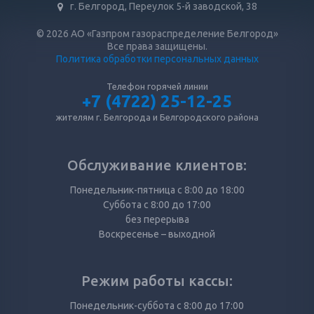
г. Белгород, Переулок 5-й заводской, 38
© 2026 АО «Газпром газораспределение Белгород»
Все права защищены.
Политика обработки персональных данных
Телефон горячей линии
+7 (4722) 25-12-25
жителям г. Белгорода и Белгородского района
Обслуживание клиентов:
Понедельник-пятница с 8:00 до 18:00
Суббота с 8:00 до 17:00
без перерыва
Воскресенье – выходной
Режим работы кассы:
Понедельник-суббота с 8:00 до 17:00