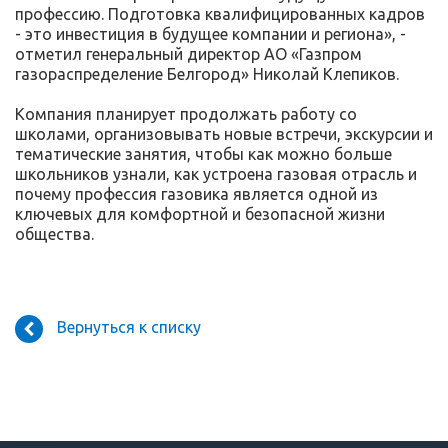
профессию. Подготовка квалифицированных кадров
- это инвестиция в будущее компании и региона», -
отметил генеральный директор АО «Газпром
газораспределение Белгород» Николай Клепиков.
Компания планирует продолжать работу со
школами, организовывать новые встречи, экскурсии и
тематические занятия, чтобы как можно больше
школьников узнали, как устроена газовая отрасль и
почему профессия газовика является одной из
ключевых для комфортной и безопасной жизни
общества.
Вернуться к списку