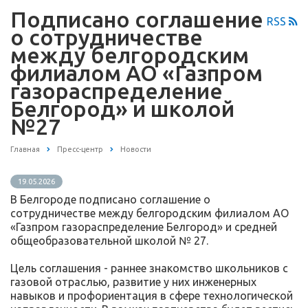
Подписано соглашение
RSS
о сотрудничестве
между белгородским
филиалом АО «Газпром
газораспределение
Белгород» и школой
№27
Главная
Пресс-центр
Новости
19.05.2026
В Белгороде подписано соглашение о
сотрудничестве между белгородским филиалом АО
«Газпром газораспределение Белгород» и средней
общеобразовательной школой № 27.
Цель соглашения - раннее знакомство школьников с
газовой отраслью, развитие у них инженерных
навыков и профориентация в сфере технологической