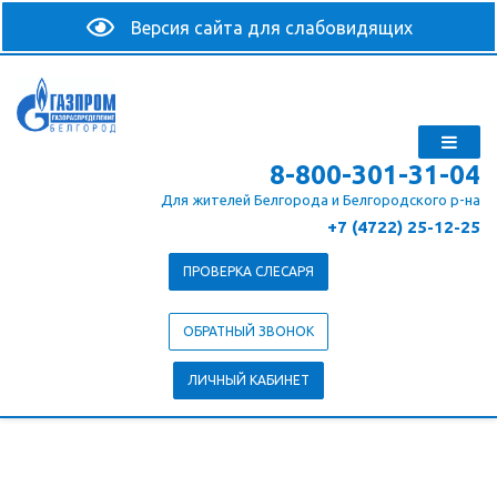
8-800-301-31-04
Для жителей Белгорода и Белгородского р-на
+7 (4722) 25-12-25
ПРОВЕРКА СЛЕСАРЯ
ОБРАТНЫЙ ЗВОНОК
ЛИЧНЫЙ КАБИНЕТ