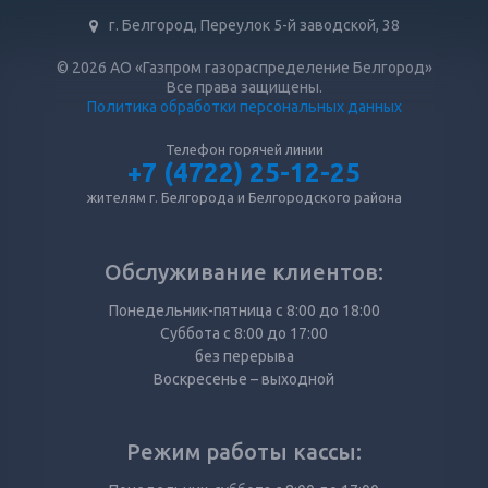
г. Белгород, Переулок 5-й заводской, 38
© 2026 АО «Газпром газораспределение Белгород»
Все права защищены.
Политика обработки персональных данных
Телефон горячей линии
+7 (4722) 25-12-25
жителям г. Белгорода и Белгородского района
Обслуживание клиентов:
Понедельник-пятница с 8:00 до 18:00
Суббота с 8:00 до 17:00
без перерыва
Воскресенье – выходной
Режим работы кассы: