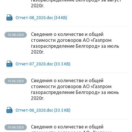
2020г.
Отчет-08_2020.doc
(34 КБ)
Сведения о количестве и общей
10.08.2020
стоимости договоров АО «Газпром
газораспределение Белгород» за июль
2020г.
Отчет-07_2020.doc
(33.5 КБ)
Сведения о количестве и общей
10.06.2020
стоимости договоров АО «Газпром
газораспределение Белгород» за июнь
2020г.
Отчет-06_2020.doc
(33.5 КБ)
Сведения о количестве и общей
10.06.2020