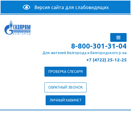
8-800-301-31-04
Для жителей Белгорода и Белгородского р-на
+7 (4722) 25-12-25
ПРОВЕРКА СЛЕСАРЯ
ОБРАТНЫЙ ЗВОНОК
ЛИЧНЫЙ КАБИНЕТ