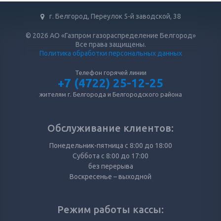
г. Белгород, Переулок 5-й заводской, 38
© 2026 АО «Газпром газораспределение Белгород»
Все права защищены.
Политика обработки персональных данных
Телефон горячей линии
+7 (4722) 25-12-25
жителям г. Белгорода и Белгородского района
Обслуживание клиентов:
Понедельник-пятница с 8:00 до 18:00
Суббота с 8:00 до 17:00
без перерыва
Воскресенье – выходной
Режим работы кассы: