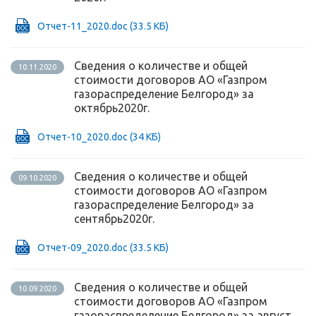
Отчет-11_2020.doc
(33.5 КБ)
Сведения о количестве и общей
10.11.2020
стоимости договоров АО «Газпром
газораспределение Белгород» за
октябрь2020г.
Отчет-10_2020.doc
(34 КБ)
Сведения о количестве и общей
09.10.2020
стоимости договоров АО «Газпром
газораспределение Белгород» за
сентябрь2020г.
Отчет-09_2020.doc
(33.5 КБ)
Сведения о количестве и общей
10.09.2020
стоимости договоров АО «Газпром
газораспределение Белгород» за август