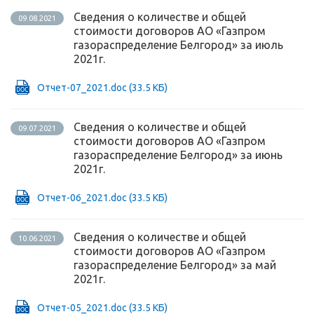
Сведения о количестве и общей
09.08.2021
стоимости договоров АО «Газпром
газораспределение Белгород» за июль
2021г.
Отчет-07_2021.doc
(33.5 КБ)
Сведения о количестве и общей
09.07.2021
стоимости договоров АО «Газпром
газораспределение Белгород» за июнь
2021г.
Отчет-06_2021.doc
(33.5 КБ)
Сведения о количестве и общей
10.06.2021
стоимости договоров АО «Газпром
газораспределение Белгород» за май
2021г.
Отчет-05_2021.doc
(33.5 КБ)