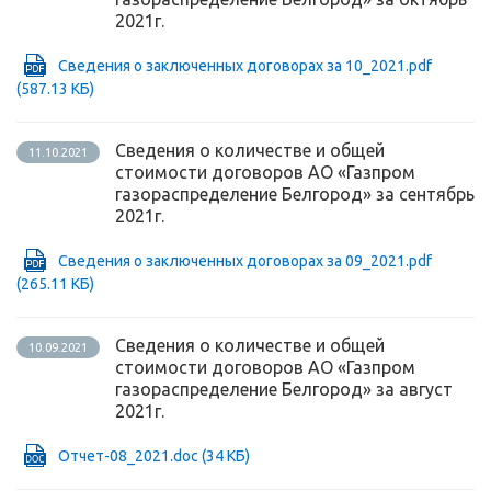
2021г.
Сведения о заключенных договорах за 10_2021.pdf
(587.13 КБ)
Сведения о количестве и общей
11.10.2021
стоимости договоров АО «Газпром
газораспределение Белгород» за сентябрь
2021г.
Сведения о заключенных договорах за 09_2021.pdf
(265.11 КБ)
Сведения о количестве и общей
10.09.2021
стоимости договоров АО «Газпром
газораспределение Белгород» за август
2021г.
Отчет-08_2021.doc
(34 КБ)