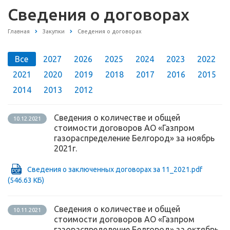
Сведения о договорах
Главная
Закупки
Сведения о договорах
Все
2027
2026
2025
2024
2023
2022
2021
2020
2019
2018
2017
2016
2015
2014
2013
2012
Сведения о количестве и общей
10.12.2021
стоимости договоров АО «Газпром
газораспределение Белгород» за ноябрь
2021г.
Сведения о заключенных договорах за 11_2021.pdf
(546.63 КБ)
Сведения о количестве и общей
10.11.2021
стоимости договоров АО «Газпром
газораспределение Белгород» за октябрь