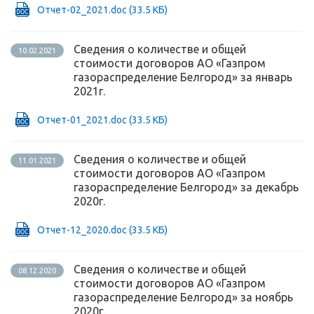
Отчет-02_2021.doc
(33.5 КБ)
Сведения о количестве и общей
10.02.2021
стоимости договоров АО «Газпром
газораспределение Белгород» за январь
2021г.
Отчет-01_2021.doc
(33.5 КБ)
Сведения о количестве и общей
11.01.2021
стоимости договоров АО «Газпром
газораспределение Белгород» за декабрь
2020г.
Отчет-12_2020.doc
(33.5 КБ)
Сведения о количестве и общей
08.12.2020
стоимости договоров АО «Газпром
газораспределение Белгород» за ноябрь
2020г.