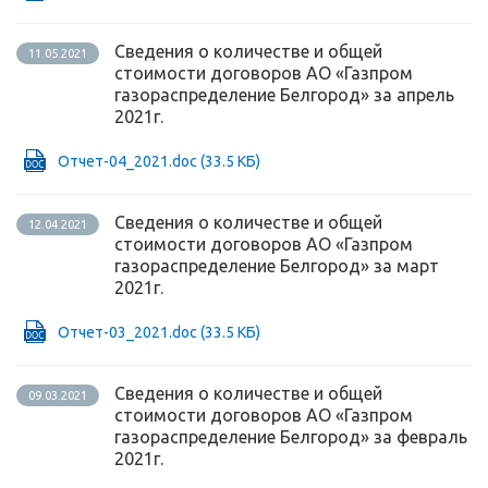
Сведения о количестве и общей
11.05.2021
стоимости договоров АО «Газпром
газораспределение Белгород» за апрель
2021г.
Отчет-04_2021.doc
(33.5 КБ)
Сведения о количестве и общей
12.04.2021
стоимости договоров АО «Газпром
газораспределение Белгород» за март
2021г.
Отчет-03_2021.doc
(33.5 КБ)
Сведения о количестве и общей
09.03.2021
стоимости договоров АО «Газпром
газораспределение Белгород» за февраль
2021г.