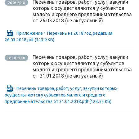
Перечень товаров, работ, услуг, закупки
26.03.2018
которых осуществляются у субъектов
малого и среднего предпринимательства
от 26.03.2018 (не актуальный)
Приложение 1 Перечень на 2018 год редакция
26.03.2018.pdf
(323.9 КБ)
Перечень товаров, работ, услуг, закупки
31.01.2018
которых осуществляются у субъектов
малого и среднего предпринимательства
от 31.01.2018 (не актуальный)
Перечень товаров, работ, услуг, закупки которых
осуществляются у субъектов малого и среднего
предпринимательства от 31.01.2018.pdf
(123.52 КБ)