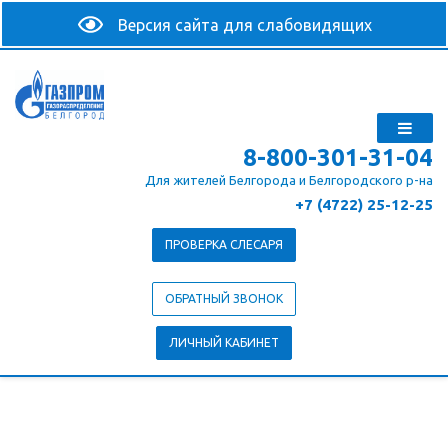
8-800-301-31-04
Для жителей Белгорода и Белгородского р-на
+7 (4722) 25-12-25
ПРОВЕРКА СЛЕСАРЯ
ОБРАТНЫЙ ЗВОНОК
ЛИЧНЫЙ КАБИНЕТ