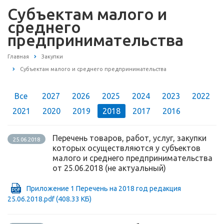
Субъектам малого и
среднего
предпринимательства
Главная
Закупки
Субъектам малого и среднего предпринимательства
Все
2027
2026
2025
2024
2023
2022
2021
2020
2019
2018
2017
2016
Перечень товаров, работ, услуг, закупки
25.06.2018
которых осуществляются у субъектов
малого и среднего предпринимательства
от 25.06.2018 (не актуальный)
Приложение 1 Перечень на 2018 год редакция
25.06.2018.pdf
(408.33 КБ)