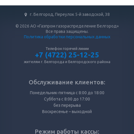
г. Белгород, Переулок 5-й заводской, 38
© 2026 АО «Газпром газораспределение Белгород»
Все права защищены.
Политика обработки персональных данных
Телефон горячей линии
+7 (4722) 25-12-25
жителям г. Белгорода и Белгородского района
Обслуживание клиентов:
Понедельник-пятница с 8:00 до 18:00
Суббота с 8:00 до 17:00
без перерыва
Воскресенье – выходной
Режим работы кассы: