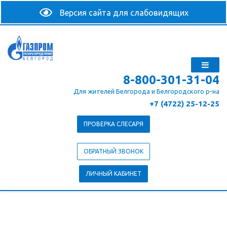
8-800-301-31-04
Для жителей Белгорода и Белгородского р-на
+7 (4722) 25-12-25
ПРОВЕРКА СЛЕСАРЯ
ОБРАТНЫЙ ЗВОНОК
ЛИЧНЫЙ КАБИНЕТ