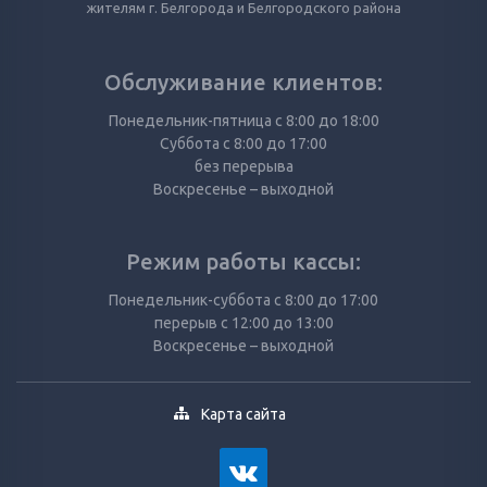
жителям г. Белгорода и Белгородского района
Обслуживание клиентов:
Понедельник-пятница с 8:00 до 18:00
Суббота с 8:00 до 17:00
без перерыва
Воскресенье – выходной
Режим работы кассы:
Понедельник-суббота с 8:00 до 17:00
перерыв с 12:00 до 13:00
Воскресенье – выходной
Карта сайта