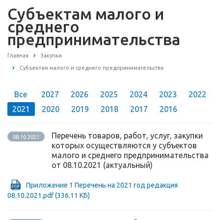
Субъектам малого и
среднего
предпринимательства
Главная
Закупки
Субъектам малого и среднего предпринимательства
Все
2027
2026
2025
2024
2023
2022
2021
2020
2019
2018
2017
2016
Перечень товаров, работ, услуг, закупки
08.10.2021
которых осуществляются у субъектов
малого и среднего предпринимательства
от 08.10.2021 (актуальный)
Приложение 1 Перечень на 2021 год редакция
08.10.2021.pdf
(336.11 КБ)