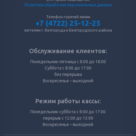
Политика обработки персональных данных
Телефон горячей линии
+7 (4722) 25-12-25
жителям г. Белгорода и Белгородского района
Обслуживание клиентов:
Понедельник-пятница с 8:00 до 18:00
Суббота с 8:00 до 17:00
без перерыва
Воскресенье – выходной
Режим работы кассы:
Понедельник-суббота с 8:00 до 17:00
перерыв с 12:00 до 13:00
Воскресенье – выходной