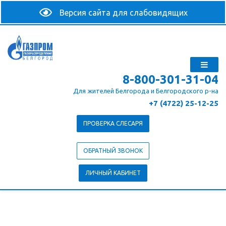
8-800-301-31-04
Для жителей Белгорода и Белгородского р-на
+7 (4722) 25-12-25
ПРОВЕРКА СЛЕСАРЯ
ОБРАТНЫЙ ЗВОНОК
ЛИЧНЫЙ КАБИНЕТ