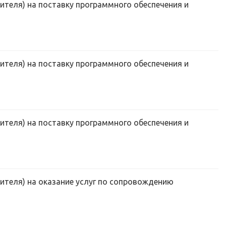
ителя) на поставку программного обеспечения и
ителя) на поставку программного обеспечения и
ителя) на поставку программного обеспечения и
ителя) на оказание услуг по сопровождению