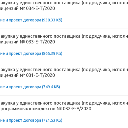
Закупка у единственного поставщика (подрядчика, исполн
лицензий № 034-Е-Т/2020
ие и проект договора
(938.33 КБ)
Закупка у единственного поставщика (подрядчика, исполн
лицензий № 033-Е-Т/2020
ие и проект договора
(865.39 КБ)
Закупка у единственного поставщика (подрядчика, исполн
лицензий № 031-Е-Т/2020
ие и проект договора
(749.4 КБ)
Закупка у единственного поставщика (подрядчика, исполн
программных комплексов № 032-Е-У/2020
ие и проект договора
(721.53 КБ)