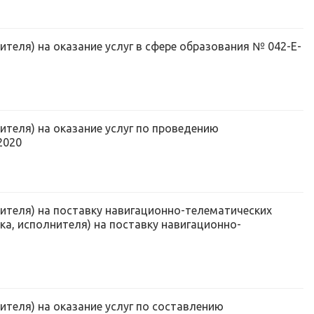
теля) на оказание услуг в сфере образования № 042-Е-
ителя) на оказание услуг по проведению
2020
нителя) на поставку навигационно-телематических
а, исполнителя) на поставку навигационно-
ителя) на оказание услуг по составлению