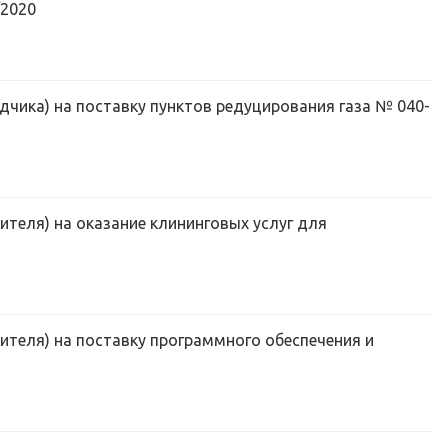
/2020
дчика) на поставку пунктов редуцирования газа № 040-
ителя) на оказание клининговых услуг для
ителя) на поставку программного обеспечения и