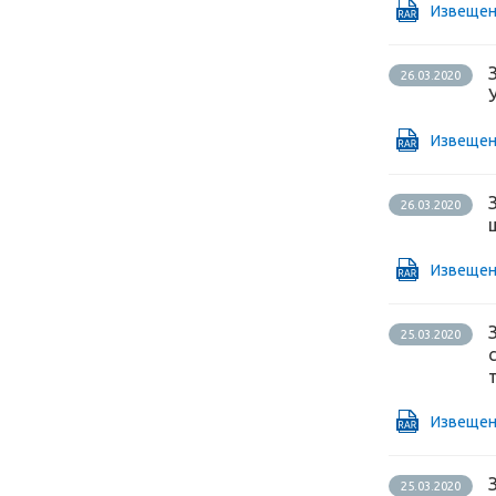
Извещен
26.03.2020
Извещен
26.03.2020
Извещен
25.03.2020
Извещен
25.03.2020