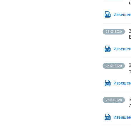
Извещен
25.03.2020
Извещен
25.03.2020
Извещен
25.03.2020
Извещен