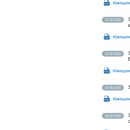
Извещен
27.03.2020
Извещен
27.03.2020
Извещен
26.03.2020
Извещен
26.03.2020