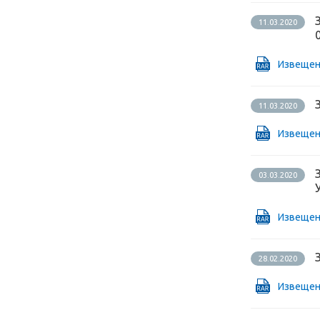
11.03.2020
Извещен
11.03.2020
Извещен
03.03.2020
Извещен
28.02.2020
Извещен