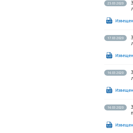
25.03.2020
Извещен
17.03.2020
Извещен
16.03.2020
Извещен
16.03.2020
Извещен