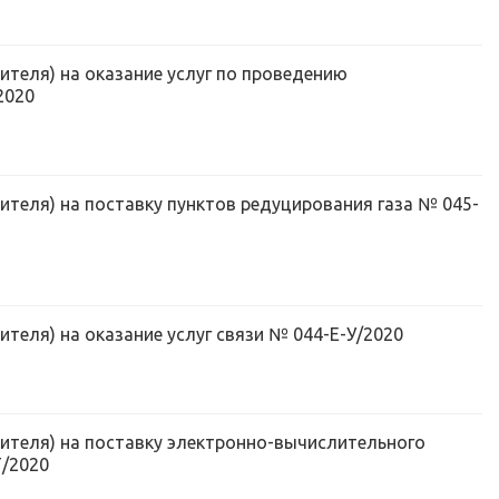
ителя) на оказание услуг по проведению
2020
ителя) на поставку пунктов редуцирования газа № 045-
теля) на оказание услуг связи № 044-Е-У/2020
нителя) на поставку электронно-вычислительного
Т/2020