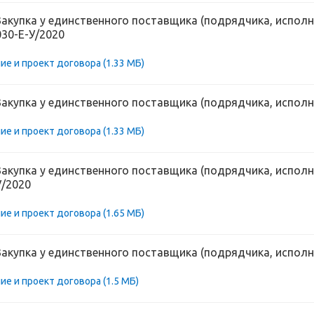
Закупка у единственного поставщика (подрядчика, исполн
030-Е-У/2020
ие и проект договора
(1.33 МБ)
Закупка у единственного поставщика (подрядчика, исполн
ие и проект договора
(1.33 МБ)
Закупка у единственного поставщика (подрядчика, исполн
У/2020
ие и проект договора
(1.65 МБ)
Закупка у единственного поставщика (подрядчика, исполн
ие и проект договора
(1.5 МБ)