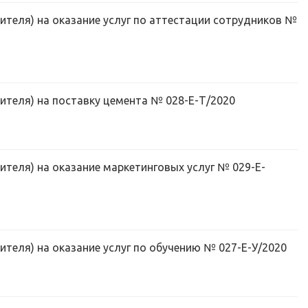
ителя) на оказание услуг по аттестации сотрудников №
ителя) на поставку цемента № 028-Е-Т/2020
ителя) на оказание маркетинговых услуг № 029-Е-
ителя) на оказание услуг по обучению № 027-Е-У/2020