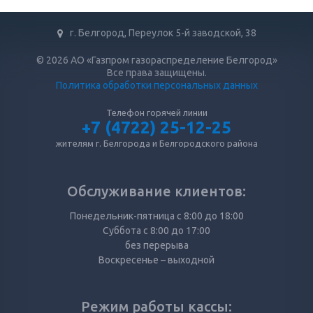
г. Белгород, Переулок 5-й заводской, 38
© 2026 АО «Газпром газораспределение Белгород»
Все права защищены.
Политика обработки персональных данных
Телефон горячей линии
+7 (4722) 25-12-25
жителям г. Белгорода и Белгородского района
Обслуживание клиентов:
Понедельник-пятница с 8:00 до 18:00
Суббота с 8:00 до 17:00
без перерыва
Воскресенье – выходной
Режим работы кассы: