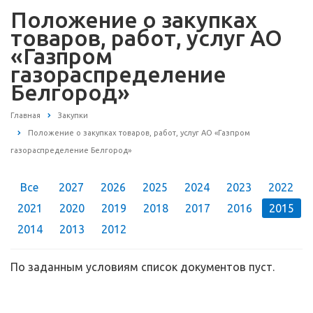
Положение о закупках
товаров, работ, услуг АО
«Газпром
газораспределение
Белгород»
Главная
Закупки
Положение о закупках товаров, работ, услуг АО «Газпром
газораспределение Белгород»
Все
2027
2026
2025
2024
2023
2022
2021
2020
2019
2018
2017
2016
2015
2014
2013
2012
По заданным условиям список документов пуст.