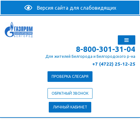
8-800-301-31-04
Для жителей Белгорода и Белгородского р-на
+7 (4722) 25-12-25
ПРОВЕРКА СЛЕСАРЯ
ОБРАТНЫЙ ЗВОНОК
ЛИЧНЫЙ КАБИНЕТ