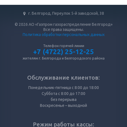
г. Белгород, Переулок 5-й заводской, 38
© 2026 АО «Газпром газораспределение Белгород»
Все права защищены.
Политика обработки персональных данных
Телефон горячей линии
+7 (4722) 25-12-25
жителям г. Белгорода и Белгородского района
Обслуживание клиентов:
Понедельник-пятница с 8:00 до 18:00
Суббота с 8:00 до 17:00
без перерыва
Воскресенье – выходной
Режим работы кассы: