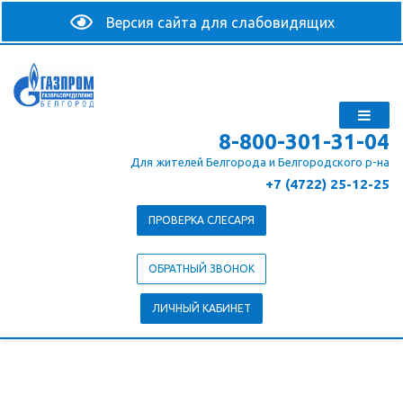
8-800-301-31-04
Для жителей Белгорода и Белгородского р-на
+7 (4722) 25-12-25
ПРОВЕРКА СЛЕСАРЯ
ОБРАТНЫЙ ЗВОНОК
ЛИЧНЫЙ КАБИНЕТ