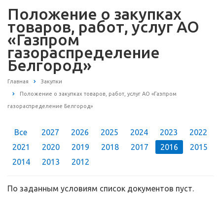
Положение о закупках
товаров, работ, услуг АО
«Газпром
газораспределение
Белгород»
Главная
Закупки
Положение о закупках товаров, работ, услуг АО «Газпром
газораспределение Белгород»
Все
2027
2026
2025
2024
2023
2022
2021
2020
2019
2018
2017
2016
2015
2014
2013
2012
По заданным условиям список документов пуст.