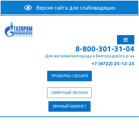
8-800-301-31-04
Для жителей Белгорода и Белгородского р-на
+7 (4722) 25-12-25
ПРОВЕРКА СЛЕСАРЯ
ОБРАТНЫЙ ЗВОНОК
ЛИЧНЫЙ КАБИНЕТ