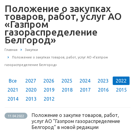
Положение о закупках
товаров, работ, услуг АО
«Газпром
газораспределение
Белгород»
Главная
Закупки
Положение о закупках товаров, работ, услуг АО «Газпром
газораспределение Белгород»
Все
2027
2026
2025
2024
2023
2022
2021
2020
2019
2018
2017
2016
2015
2014
2013
2012
Положение о закупке товаров, работ,
11.04.2022
услуг АО "Газпром газораспределение
Белгород" в новой редакции