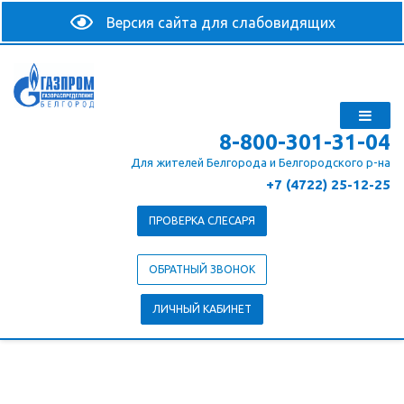
8-800-301-31-04
Для жителей Белгорода и Белгородского р-на
+7 (4722) 25-12-25
ПРОВЕРКА СЛЕСАРЯ
ОБРАТНЫЙ ЗВОНОК
ЛИЧНЫЙ КАБИНЕТ