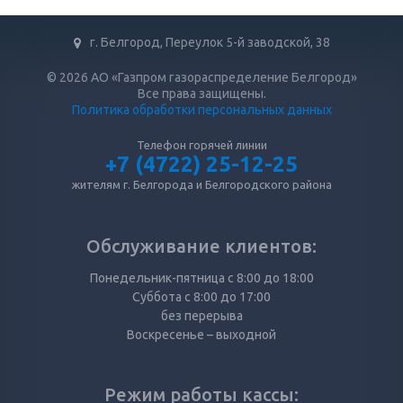
г. Белгород, Переулок 5-й заводской, 38
© 2026 АО «Газпром газораспределение Белгород»
Все права защищены.
Политика обработки персональных данных
Телефон горячей линии
+7 (4722) 25-12-25
жителям г. Белгорода и Белгородского района
Обслуживание клиентов:
Понедельник-пятница с 8:00 до 18:00
Суббота с 8:00 до 17:00
без перерыва
Воскресенье – выходной
Режим работы кассы: