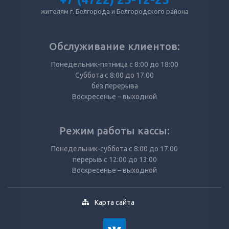
жителям г. Белгорода и Белгородского района
Обслуживание клиентов:
Понедельник-пятница с 8:00 до 18:00
Суббота с 8:00 до 17:00
без перерыва
Воскресенье – выходной
Режим работы кассы:
Понедельник-суббота с 8:00 до 17:00
перерыв с 12:00 до 13:00
Воскресенье – выходной
Карта сайта