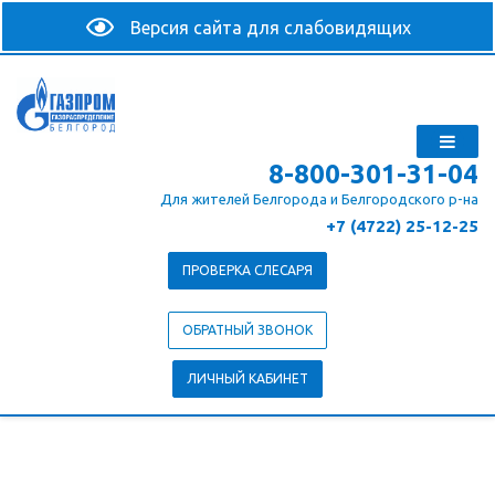
8-800-301-31-04
Для жителей Белгорода и Белгородского р-на
+7 (4722) 25-12-25
ПРОВЕРКА СЛЕСАРЯ
ОБРАТНЫЙ ЗВОНОК
ЛИЧНЫЙ КАБИНЕТ